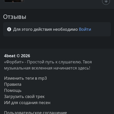
Отзывы
Для этого действия необходимо
Войти
4beat © 2026
«Форбит» - Простой путь к слушателю. Твоя
музыкальная вселенная начинается здесь!
Изменить теги в mp3
Правила
Помощь
Загрузить свой трек
ИИ для создания песен
Пользовательское соглашение