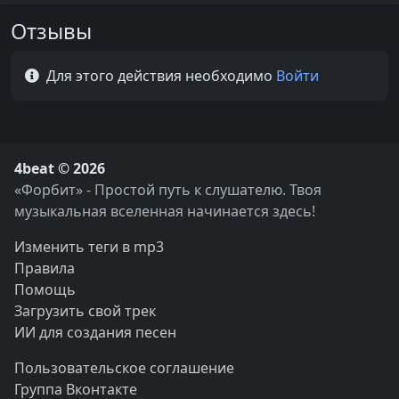
Отзывы
Для этого действия необходимо
Войти
4beat © 2026
«Форбит» - Простой путь к слушателю. Твоя
музыкальная вселенная начинается здесь!
Изменить теги в mp3
Правила
Помощь
Загрузить свой трек
ИИ для создания песен
Пользовательское соглашение
Группа Вконтакте