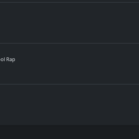
ol Rap