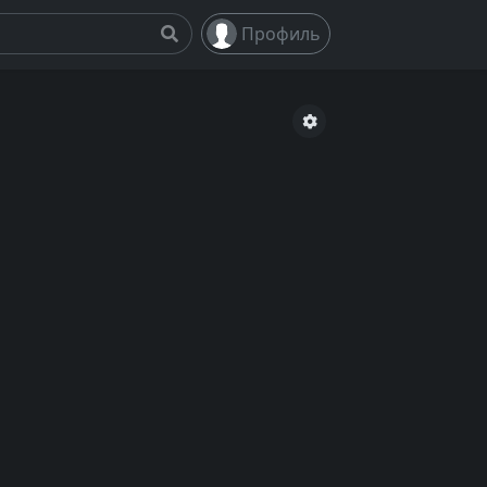
Профиль