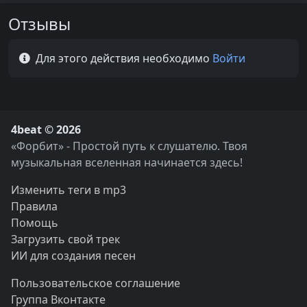
Отзывы
Для этого действия необходимо
Войти
4beat © 2026
«Форбит» - Простой путь к слушателю. Твоя
музыкальная вселенная начинается здесь!
Изменить теги в mp3
Правила
Помощь
Загрузить свой трек
ИИ для создания песен
Пользовательское соглашение
Группа Вконтакте