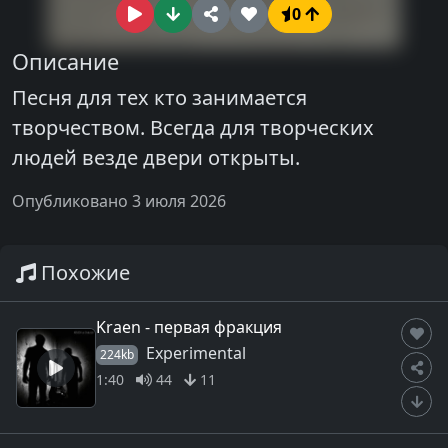
0
Описание
Песня для тех кто занимается
творчеством. Всегда для творческих
людей везде двери открыты.
Опубликовано 3 июля 2026
Похожие
Kraen - первая фракция
Experimental
224kb
1:40
44
11