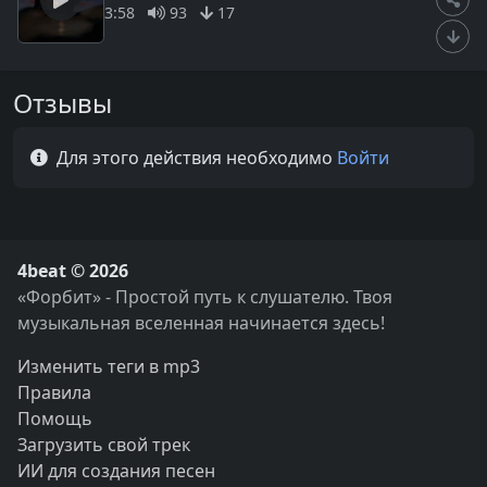
3:58
93
17
Отзывы
Для этого действия необходимо
Войти
4beat © 2026
«Форбит» - Простой путь к слушателю. Твоя
музыкальная вселенная начинается здесь!
Изменить теги в mp3
Правила
Помощь
Загрузить свой трек
ИИ для создания песен