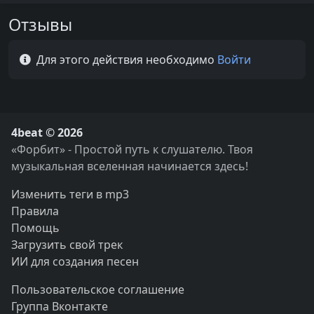
Отзывы
Для этого действия необходимо
Войти
4beat © 2026
«Форбит» - Простой путь к слушателю. Твоя
музыкальная вселенная начинается здесь!
Изменить теги в mp3
Правила
Помощь
Загрузить свой трек
ИИ для создания песен
Пользовательское соглашение
Группа Вконтакте