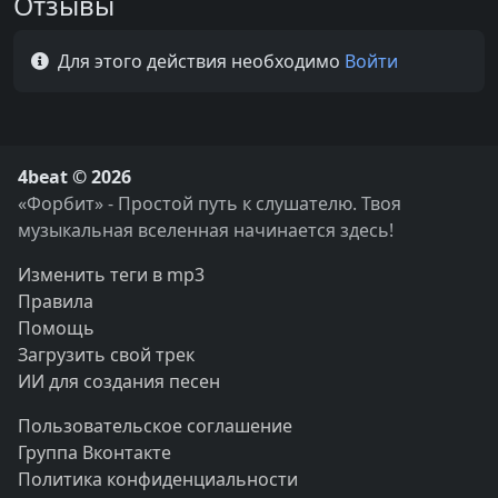
Отзывы
Для этого действия необходимо
Войти
4beat © 2026
«Форбит» - Простой путь к слушателю. Твоя
музыкальная вселенная начинается здесь!
Изменить теги в mp3
Правила
Помощь
Загрузить свой трек
ИИ для создания песен
Пользовательское соглашение
Группа Вконтакте
Политика конфиденциальности