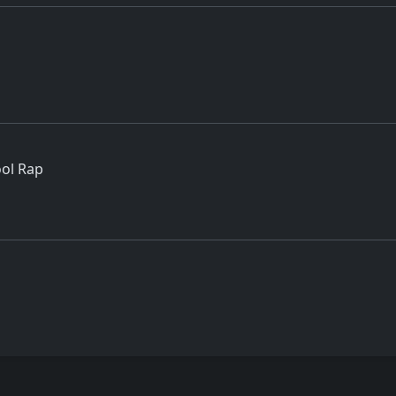
ol Rap