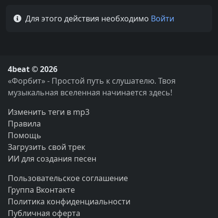
Для этого действия необходимо
Войти
4beat © 2026
«Форбит» - Простой путь к слушателю. Твоя
музыкальная вселенная начинается здесь!
Изменить теги в mp3
Правила
Помощь
Загрузить свой трек
ИИ для создания песен
Пользовательское соглашение
Группа Вконтакте
Политика конфиденциальности
Публичная оферта