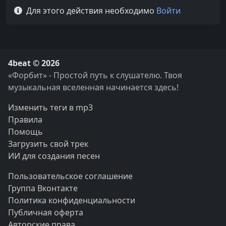
Для этого действия необходимо
Войти
4beat © 2026
«Форбит» - Простой путь к слушателю. Твоя
музыкальная вселенная начинается здесь!
Изменить теги в mp3
Правила
Помощь
Загрузить свой трек
ИИ для создания песен
Пользовательское соглашение
Группа Вконтакте
Политика конфиденциальности
Публичная оферта
Авторские права