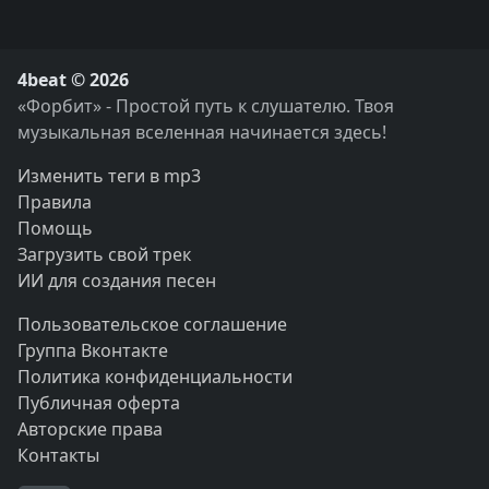
4beat © 2026
«Форбит» - Простой путь к слушателю. Твоя
музыкальная вселенная начинается здесь!
Изменить теги в mp3
Правила
Помощь
Загрузить свой трек
ИИ для создания песен
Пользовательское соглашение
Группа Вконтакте
Политика конфиденциальности
Публичная оферта
Авторские права
Контакты