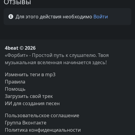
Отзывы
Для этого действия необходимо
Войти
4beat © 2026
«Форбит» - Простой путь к слушателю. Твоя
музыкальная вселенная начинается здесь!
Изменить теги в mp3
Правила
Помощь
Загрузить свой трек
ИИ для создания песен
Пользовательское соглашение
Группа Вконтакте
Политика конфиденциальности