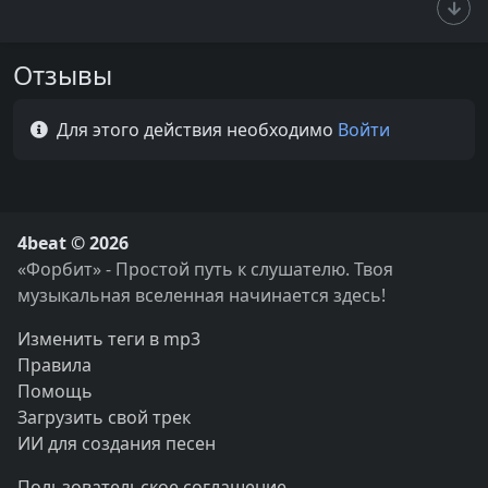
Отзывы
Для этого действия необходимо
Войти
4beat © 2026
«Форбит» - Простой путь к слушателю. Твоя
музыкальная вселенная начинается здесь!
Изменить теги в mp3
Правила
Помощь
Загрузить свой трек
ИИ для создания песен
Пользовательское соглашение