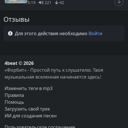
5:19
221
42
Отзывы
Для этого действия необходимо
Войти
4beat © 2026
«Форбит» - Простой путь к слушателю. Твоя
музыкальная вселенная начинается здесь!
Изменить теги в mp3
Правила
Помощь
Загрузить свой трек
ИИ для создания песен
Пользовательское соглашение