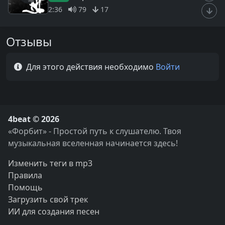
2:36
79
17
Отзывы
Для этого действия необходимо
Войти
4beat © 2026
«Форбит» - Простой путь к слушателю. Твоя
музыкальная вселенная начинается здесь!
Изменить теги в mp3
Правила
Помощь
Загрузить свой трек
ИИ для создания песен