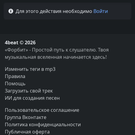
Для этого действия необходимо
Войти
4beat © 2026
«Форбит» - Простой путь к слушателю. Твоя
музыкальная вселенная начинается здесь!
Изменить теги в mp3
Правила
Помощь
Загрузить свой трек
ИИ для создания песен
Пользовательское соглашение
Группа Вконтакте
Политика конфиденциальности
Публичная оферта