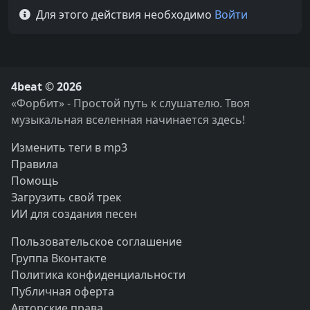
Для этого действия необходимо
Войти
4beat © 2026
«Форбит» - Простой путь к слушателю. Твоя
музыкальная вселенная начинается здесь!
Изменить теги в mp3
Правила
Помощь
Загрузить свой трек
ИИ для создания песен
Пользовательское соглашение
Группа Вконтакте
Политика конфиденциальности
Публичная оферта
Авторские права