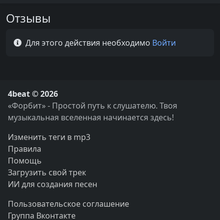
Отзывы
Для этого действия необходимо
Войти
4beat © 2026
«Форбит» - Простой путь к слушателю. Твоя
музыкальная вселенная начинается здесь!
Изменить теги в mp3
Правила
Помощь
Загрузить свой трек
ИИ для создания песен
Пользовательское соглашение
Группа Вконтакте