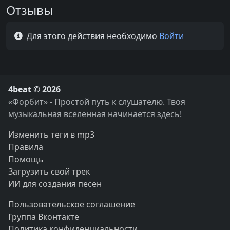
Отзывы
Для этого действия необходимо
Войти
4beat © 2026
«Форбит» - Простой путь к слушателю. Твоя
музыкальная вселенная начинается здесь!
Изменить теги в mp3
Правила
Помощь
Загрузить свой трек
ИИ для создания песен
Пользовательское соглашение
Группа Вконтакте
Политика конфиденциальности