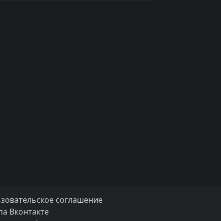
зовательское соглашение
па Вконтакте