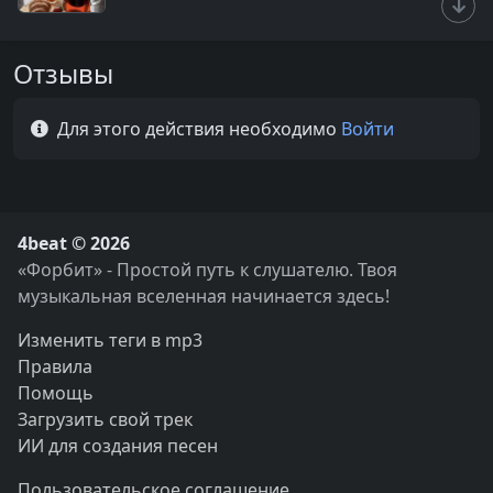
Отзывы
Для этого действия необходимо
Войти
4beat © 2026
«Форбит» - Простой путь к слушателю. Твоя
музыкальная вселенная начинается здесь!
Изменить теги в mp3
Правила
Помощь
Загрузить свой трек
ИИ для создания песен
Пользовательское соглашение