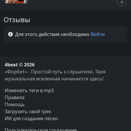
Отзывы
Для этого действия необходимо
Войти
4beat © 2026
«Форбит» - Простой путь к слушателю. Твоя
музыкальная вселенная начинается здесь!
Изменить теги в mp3
Правила
Помощь
Загрузить свой трек
ИИ для создания песен
Пользовательское соглашение