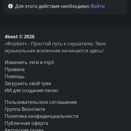
Для этого действия необходимо
Войти
4beat © 2026
«Форбит» - Простой путь к слушателю. Твоя
музыкальная вселенная начинается здесь!
Изменить теги в mp3
Правила
Помощь
Загрузить свой трек
ИИ для создания песен
Пользовательское соглашение
Группа Вконтакте
Политика конфиденциальности
Публичная оферта
Авторские права