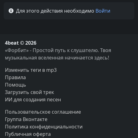
Для этого действия необходимо
Войти
4beat © 2026
«Форбит» - Простой путь к слушателю. Твоя
музыкальная вселенная начинается здесь!
Изменить теги в mp3
Правила
Помощь
Загрузить свой трек
ИИ для создания песен
Пользовательское соглашение
Группа Вконтакте
Политика конфиденциальности
Публичная оферта