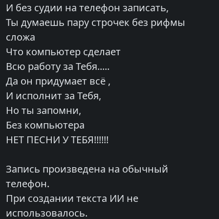
И без судии на телефон записать,
Ты думаешь пару строчек без рифмы
сложа
Что компьютер сделает
Всю работу за Тебя.....
Да он придумает всё ,
И исполнит за Тебя,
Но ты запомни,
Без компьютера
НЕТ ПЕСНИ У ТЕБЯ!!!!!!
Запись произведена на обычный
телефон.
При создании текста ИИ не
использовалось.