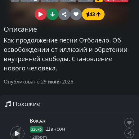
43
Описание
Как продолжение песни Отболело. Об
освобождении от иллюзий и обретении
внутренней свободы. Становление
нового человека.
Опубликовано 29 июня 2026
Похожие
Вокзал
Шансон
320kb
128bpm