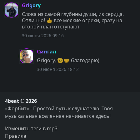
Grigory
Слова из самой глубины души, из сердца.
Отлично! 👍 все мелкие огрехи, сразу на
второй план отступают.
30 июня 2026 09:16
Сингал
Grigory, 🫡🤝 благодарю)
30 июня 2026 18:12
4beat © 2026
«Форбит» - Простой путь к слушателю. Твоя
музыкальная вселенная начинается здесь!
Изменить теги в mp3
Правила