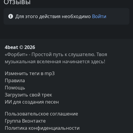
Отзывы
Для этого действия необходимо
Войти
4beat © 2026
«Форбит» - Простой путь к слушателю. Твоя
музыкальная вселенная начинается здесь!
Изменить теги в mp3
Правила
Помощь
Загрузить свой трек
ИИ для создания песен
Пользовательское соглашение
Группа Вконтакте
Политика конфиденциальности