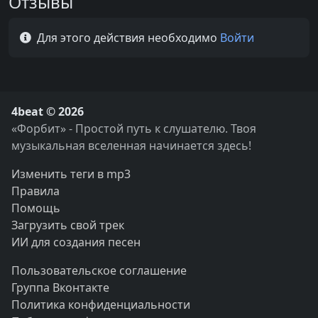
Отзывы
Для этого действия необходимо
Войти
4beat © 2026
«Форбит» - Простой путь к слушателю. Твоя
музыкальная вселенная начинается здесь!
Изменить теги в mp3
Правила
Помощь
Загрузить свой трек
ИИ для создания песен
Пользовательское соглашение
Группа Вконтакте
Политика конфиденциальности