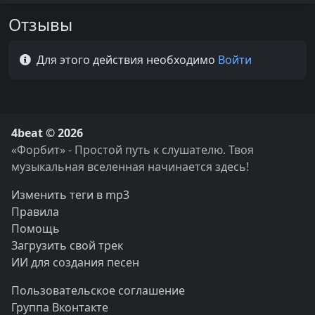
Отзывы
Для этого действия необходимо
Войти
4beat © 2026
«Форбит» - Простой путь к слушателю. Твоя
музыкальная вселенная начинается здесь!
Изменить теги в mp3
Правила
Помощь
Загрузить свой трек
ИИ для создания песен
Пользовательское соглашение
Группа Вконтакте