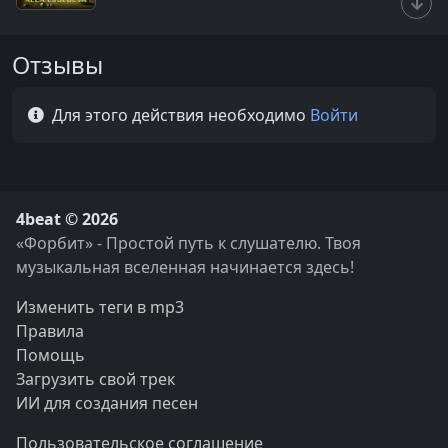
Отзывы
Для этого действия необходимо
Войти
4beat © 2026
«Форбит» - Простой путь к слушателю. Твоя
музыкальная вселенная начинается здесь!
Изменить теги в mp3
Правила
Помощь
Загрузить свой трек
ИИ для создания песен
Пользовательское соглашение