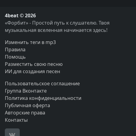
4beat © 2026
«Форбит» - Простой путь к слушателю. Твоя
музыкальная вселенная начинается здесь!
Изменить теги в mp3
Правила
Помощь
Разместить свою песню
ИИ для создания песен
Пользовательское соглашение
Группа Вконтакте
Политика конфиденциальности
Публичная оферта
Авторские права
Контакты