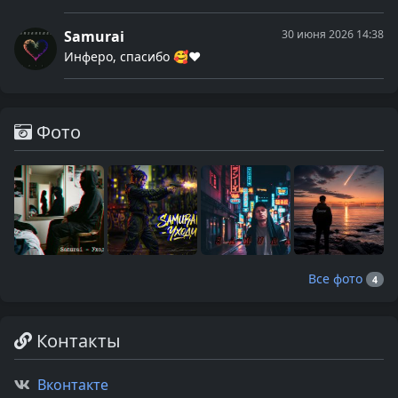
Samurai
30 июня 2026 14:38
Инферо, спасибо 🥰❤
Фото
Все фото
4
Контакты
Вконтакте