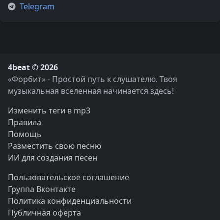
Telegram
4beat © 2026
«Форбит» - Простой путь к слушателю. Твоя
музыкальная вселенная начинается здесь!
Изменить теги в mp3
Правила
Помощь
Разместить свою песню
ИИ для создания песен
Пользовательское соглашение
Группа Вконтакте
Политика конфиденциальности
Публичная оферта