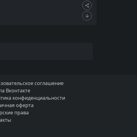
зовательское соглашение
па Вконтакте
тика конфиденциальности
ичная оферта
рские права
акты