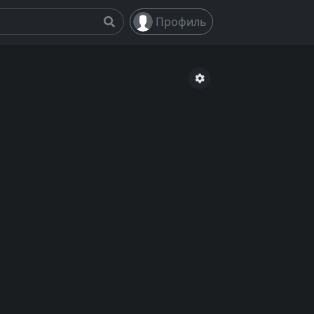
Профиль