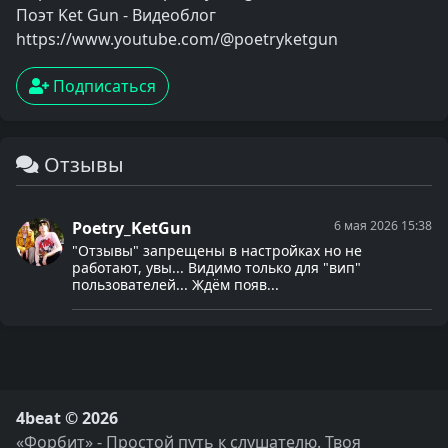
Поэт Ket Gun - Видеоблог
https://www.youtube.com/@poetryketgun
Подписаться
Отзывы
Poetry_KetGun
6 мая 2026 15:38
"Отзывы" запрещены в настройках но не
работают, увы... Видимо только для "вип"
пользователей... Ждём появ...
4beat © 2026
«Форбит» - Простой путь к слушателю. Твоя